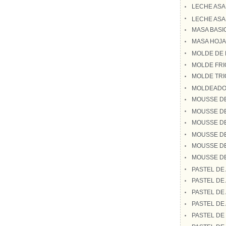
LECHE ASA
LECHE ASA
MASA BASI
MASA HOJA
MOLDE DE 
MOLDE FRI
MOLDE TR
MOLDEADO 
MOUSSE D
MOUSSE DE
MOUSSE DE
MOUSSE DE
MOUSSE DE
MOUSSE D
PASTEL DE
PASTEL DE
PASTEL DE
PASTEL DE
PASTEL DE