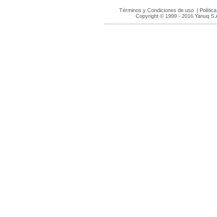
Términos y Condiciones de uso
|
Polític
Copyright © 1999 - 2016 Yanuq S.