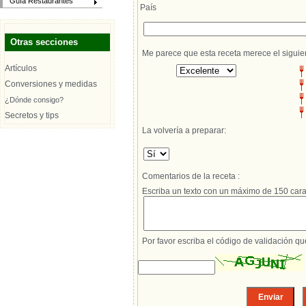
Guía Restaurantes
País
Otras secciones
Me parece que esta receta merece el siguie
Artículos
Conversiones y medidas
¿Dónde consigo?
Secretos y tips
La volvería a preparar:
Comentarios de la receta :
Escriba un texto con un máximo de 150 cara
Por favor escriba el código de validación q