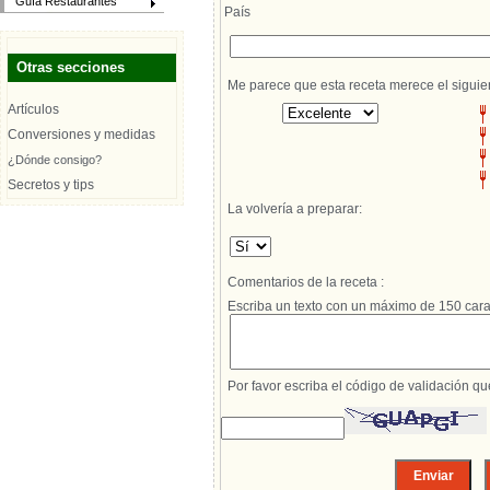
Guía Restaurantes
País
Otras secciones
Me parece que esta receta merece el siguie
Artículos
Conversiones y medidas
¿Dónde consigo?
Secretos y tips
La volvería a preparar:
Comentarios de la receta :
Escriba un texto con un máximo de 150 cara
Por favor escriba el código de validación q