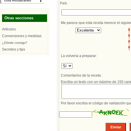
Guía Restaurantes
País
Otras secciones
Me parece que esta receta merece el siguie
Artículos
Conversiones y medidas
¿Dónde consigo?
Secretos y tips
La volvería a preparar:
Comentarios de la receta :
Escriba un texto con un máximo de 150 cara
Por favor escriba el código de validación q