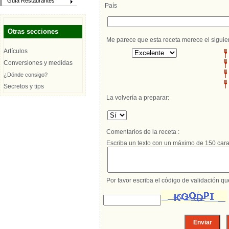
Guía Restaurantes
País
Otras secciones
Me parece que esta receta merece el siguie
Artículos
Conversiones y medidas
¿Dónde consigo?
Secretos y tips
La volvería a preparar:
Comentarios de la receta :
Escriba un texto con un máximo de 150 cara
Por favor escriba el código de validación q