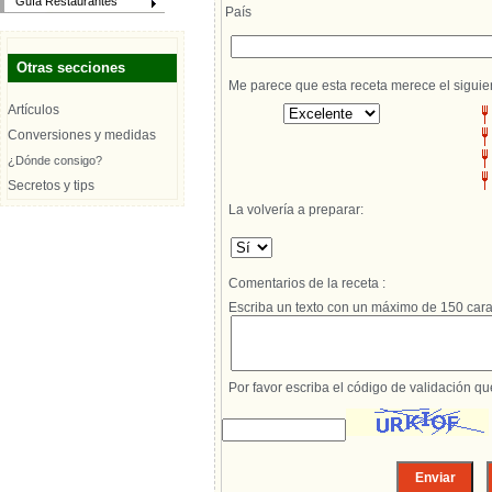
Guía Restaurantes
País
Otras secciones
Me parece que esta receta merece el siguie
Artículos
Conversiones y medidas
¿Dónde consigo?
Secretos y tips
La volvería a preparar:
Comentarios de la receta :
Escriba un texto con un máximo de 150 cara
Por favor escriba el código de validación q