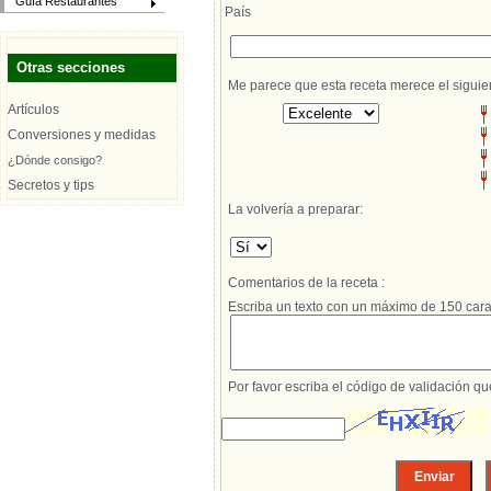
Guía Restaurantes
País
Otras secciones
Me parece que esta receta merece el siguie
Artículos
Conversiones y medidas
¿Dónde consigo?
Secretos y tips
La volvería a preparar:
Comentarios de la receta :
Escriba un texto con un máximo de 150 cara
Por favor escriba el código de validación q