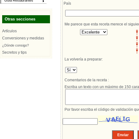
Guía Restaurantes
País
Otras secciones
Me parece que esta receta merece el siguie
Artículos
Conversiones y medidas
¿Dónde consigo?
Secretos y tips
La volvería a preparar:
Comentarios de la receta :
Escriba un texto con un máximo de 150 cara
Por favor escriba el código de validación q