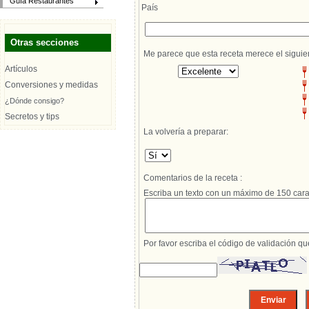
Guía Restaurantes
País
Otras secciones
Me parece que esta receta merece el siguie
Artículos
Conversiones y medidas
¿Dónde consigo?
Secretos y tips
La volvería a preparar:
Comentarios de la receta :
Escriba un texto con un máximo de 150 cara
Por favor escriba el código de validación q