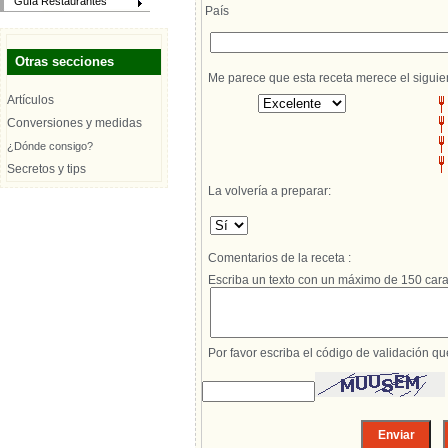
Guía Restaurantes
País
Otras secciones
Me parece que esta receta merece el siguie
Artículos
Conversiones y medidas
¿Dónde consigo?
Secretos y tips
La volvería a preparar:
Comentarios de la receta :
Escriba un texto con un máximo de 150 cara
Por favor escriba el código de validación q