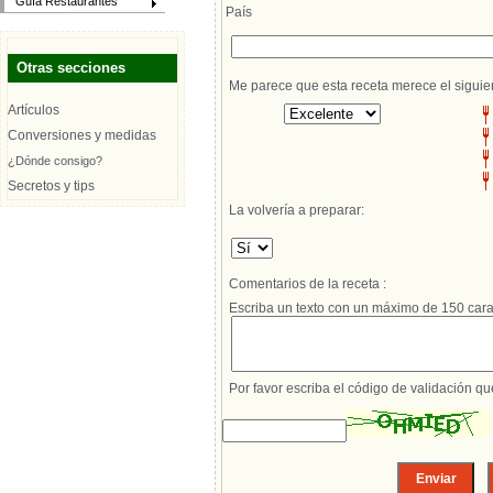
Guía Restaurantes
País
Otras secciones
Me parece que esta receta merece el siguie
Artículos
Conversiones y medidas
¿Dónde consigo?
Secretos y tips
La volvería a preparar:
Comentarios de la receta :
Escriba un texto con un máximo de 150 cara
Por favor escriba el código de validación q