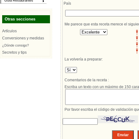
Guía Restaurantes
País
Otras secciones
Me parece que esta receta merece el siguie
Artículos
Conversiones y medidas
¿Dónde consigo?
Secretos y tips
La volvería a preparar:
Comentarios de la receta :
Escriba un texto con un máximo de 150 cara
Por favor escriba el código de validación q