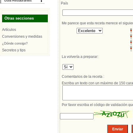
Guía Restaurantes
País
Otras secciones
Me parece que esta receta merece el siguie
Artículos
Conversiones y medidas
¿Dónde consigo?
Secretos y tips
La volvería a preparar:
Comentarios de la receta :
Escriba un texto con un máximo de 150 cara
Por favor escriba el código de validación q