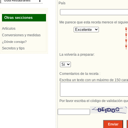
Guía Restaurantes
País
Otras secciones
Me parece que esta receta merece el siguie
Artículos
Conversiones y medidas
¿Dónde consigo?
Secretos y tips
La volvería a preparar:
Comentarios de la receta :
Escriba un texto con un máximo de 150 cara
Por favor escriba el código de validación q