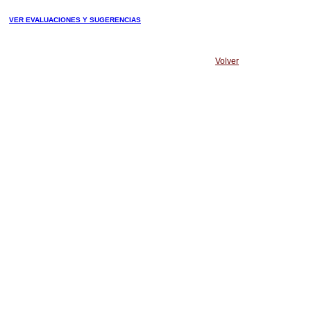
VER EVALUACIONES Y SUGERENCIAS
Volver