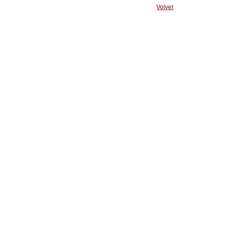
Volver