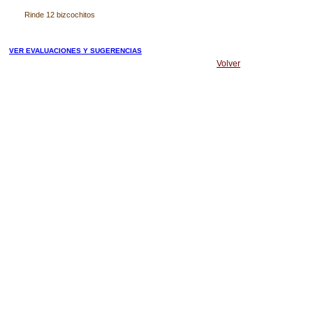
Rinde 12 bizcochitos
VER EVALUACIONES Y SUGERENCIAS
Volver