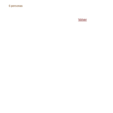
6 personas
Volver